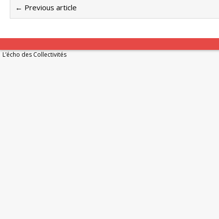
← Previous article
L’écho des Collectivités