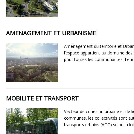
AMENAGEMENT ET URBANISME
Aménagement du territoire et Urb
l’espace appartient au domaine des
pour toutes les communautés. Leur 
MOBILITE ET TRANSPORT
Vecteur de cohésion urbaine et de lie
communes, les collectivités sont aut
transports urbains (AOT) selon la loi