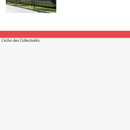
L’écho des Collectivités