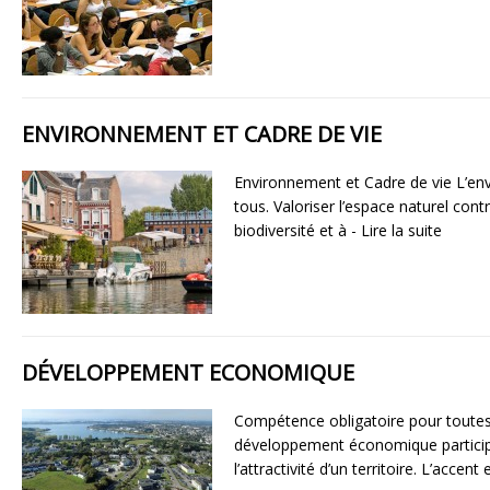
ENVIRONNEMENT ET CADRE DE VIE
Environnement et Cadre de vie L’env
tous. Valoriser l’espace naturel cont
biodiversité et à
- Lire la suite
DÉVELOPPEMENT ECONOMIQUE
Compétence obligatoire pour toute
développement économique particip
l’attractivité d’un territoire. L’accen